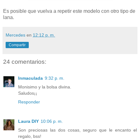
Es posible que vuelva a repetir este modelo con otro tipo de
lana.
Mercedes
en
12:12 p. m.
Compartir
24 comentarios:
Inmaculada
9:32 p. m.
Monisimo y la bolsa divina.
Saludos¡¡
Responder
Laura DIY
10:06 p. m.
Son preciosas las dos cosas, seguro que le encanto el
regalo, bss!