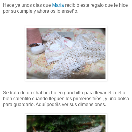
Hace ya unos días que
María
recibió este regalo que le hice
por su cumple y ahora os lo enseño.
Se trata de un chal hecho en ganchillo para llevar el cuello
bien calentito cuando lleguen los primeros fríos , y una bolsa
para guardarlo. Aquí podéis ver sus dimensiones.