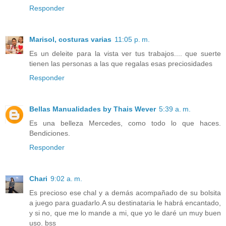
Responder
Marisol, costuras varias
11:05 p. m.
Es un deleite para la vista ver tus trabajos.... que suerte
tienen las personas a las que regalas esas preciosidades
Responder
Bellas Manualidades by Thais Wever
5:39 a. m.
Es una belleza Mercedes, como todo lo que haces.
Bendiciones.
Responder
Chari
9:02 a. m.
Es precioso ese chal y a demás acompañado de su bolsita
a juego para guadarlo.A su destinataria le habrá encantado,
y si no, que me lo mande a mi, que yo le daré un muy buen
uso. bss