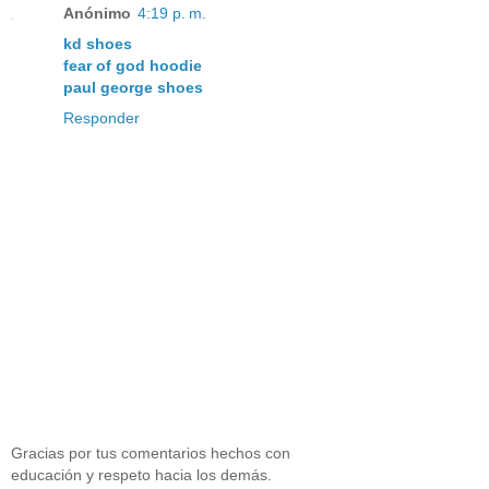
Anónimo
4:19 p. m.
kd shoes
fear of god hoodie
paul george shoes
Responder
Gracias por tus comentarios hechos con
educación y respeto hacia los demás.