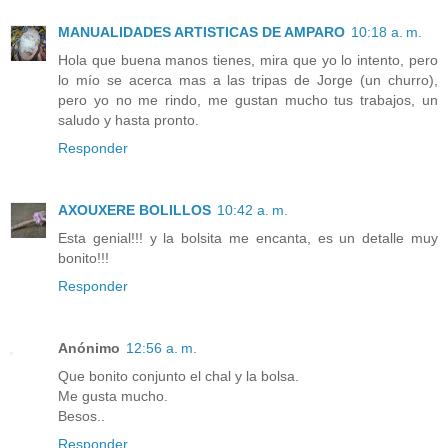
MANUALIDADES ARTISTICAS DE AMPARO
10:18 a. m.
Hola que buena manos tienes, mira que yo lo intento, pero
lo mío se acerca mas a las tripas de Jorge (un churro),
pero yo no me rindo, me gustan mucho tus trabajos, un
saludo y hasta pronto.
Responder
AXOUXERE BOLILLOS
10:42 a. m.
Esta genial!!! y la bolsita me encanta, es un detalle muy
bonito!!!
Responder
Anónimo
12:56 a. m.
Que bonito conjunto el chal y la bolsa.
Me gusta mucho.
Besos..
Responder