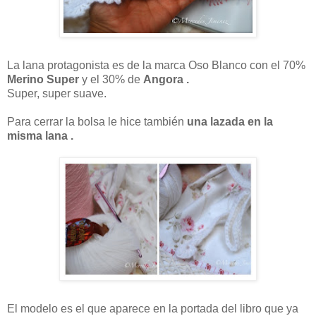
La lana protagonista es de la marca Oso Blanco con el 70%
Merino Super
y el 30% de
Angora .
Super, super suave.
Para cerrar la bolsa le hice también
una lazada en la
misma lana .
El modelo es el que aparece en la portada del libro que ya