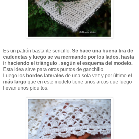
Es un patrón bastante sencillo.
Se hace una buena tira de
cadenetas y luego se va mermando por los lados, hasta
ir haciendo el triángulo , según el esquema del modelo.
Esta idea sirve para otros puntos de ganchillo.
Luego los
bordes laterales
de una sola vez y por último
el
más largo
que en este modelo tiene unos arcos que luego
llevan unos piquitos.