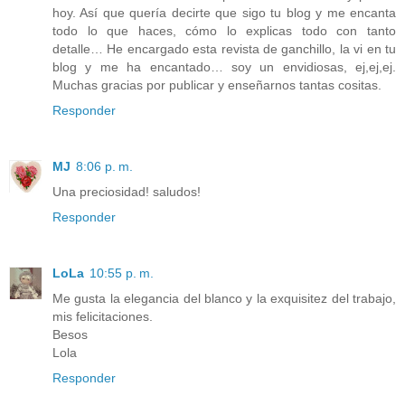
hoy. Así que quería decirte que sigo tu blog y me encanta
todo lo que haces, cómo lo explicas todo con tanto
detalle… He encargado esta revista de ganchillo, la vi en tu
blog y me ha encantado… soy un envidiosas, ej,ej,ej.
Muchas gracias por publicar y enseñarnos tantas cositas.
Responder
MJ
8:06 p. m.
Una preciosidad! saludos!
Responder
LoLa
10:55 p. m.
Me gusta la elegancia del blanco y la exquisitez del trabajo,
mis felicitaciones.
Besos
Lola
Responder