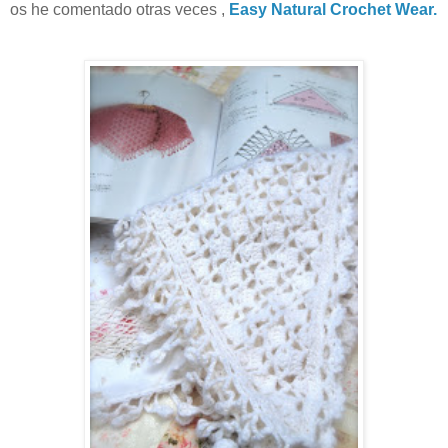
os he comentado otras veces ,
Easy Natural Crochet Wear.