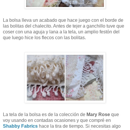
La bolsa lleva un acabado que hace juego con el borde de
las bolitas del chalecito. Antes de tejer a ganchillo tuve que
coser con una aguja y lana a la tela, un amplio festón del
que luego hice los flecos con las bolitas.
La tela de la bolsa es de la colección de
Mary Rose
que
voy usando en contadas ocasiones y que compré en
Shabby Fabrics
hace la tira de tiempo. Si necesitas algo