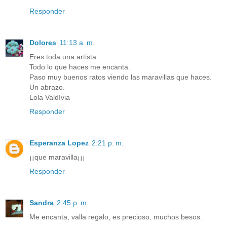
Responder
Dolores
11:13 a. m.
Eres toda una artista...
Todo lo que haces me encanta.
Paso muy buenos ratos viendo las maravillas que haces.
Un abrazo.
Lola Valdívia
Responder
Esperanza Lopez
2:21 p. m.
¡¡que maravilla¡¡¡
Responder
Sandra
2:45 p. m.
Me encanta, valla regalo, es precioso, muchos besos.