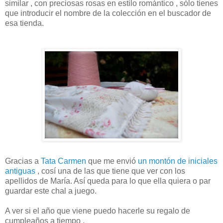
similar , con preciosas rosas en estilo romántico , sólo tienes
que introducir el nombre de la colección en el buscador de
esa tienda.
Gracias a
Tata Carmen
que me envió
un montón de iniciales
antiguas
, cosí una de las que tiene que ver con los
apellidos de María. Así queda para lo que ella quiera o par
guardar este chal a juego.
A ver si el año que viene puedo hacerle su regalo de
cumpleaños a tiempo .