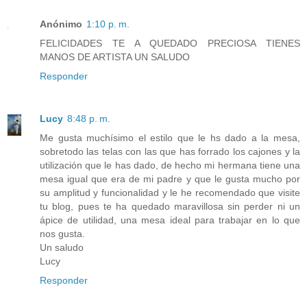
Anónimo
1:10 p. m.
FELICIDADES TE A QUEDADO PRECIOSA TIENES
MANOS DE ARTISTA UN SALUDO
Responder
Lucy
8:48 p. m.
Me gusta muchísimo el estilo que le hs dado a la mesa,
sobretodo las telas con las que has forrado los cajones y la
utilización que le has dado, de hecho mi hermana tiene una
mesa igual que era de mi padre y que le gusta mucho por
su amplitud y funcionalidad y le he recomendado que visite
tu blog, pues te ha quedado maravillosa sin perder ni un
ápice de utilidad, una mesa ideal para trabajar en lo que
nos gusta.
Un saludo
Lucy
Responder