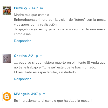
Pumuky
2:14 p. m.
Madre mia que cambio.
Enhorabuena,primero por la vision de "futoro" con la mesa
y despues por la realización.
Jajaja,ahora ya estoy yo a la caza y captura de una mesa
como esas.
Responder
Cristina
2:21 p. m.
.... pues yo si que hubiera muerto en el intento !!! Anda que
no tiene trabajo el "tuneaje" este que te has montado.
El resultado es espectacular, sin dudarlo.
Responder
MªÀngels
3:07 p. m.
Es impresionante el cambio que ha dado la mesa!!!