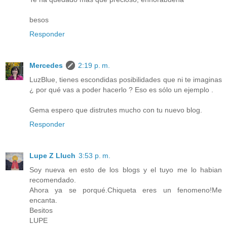
besos
Responder
Mercedes
2:19 p. m.
LuzBlue, tienes escondidas posibilidades que ni te imaginas
¿ por qué vas a poder hacerlo ? Eso es sólo un ejemplo .
Gema espero que distrutes mucho con tu nuevo blog.
Responder
Lupe Z Lluch
3:53 p. m.
Soy nueva en esto de los blogs y el tuyo me lo habian
recomendado.
Ahora ya se porqué.Chiqueta eres un fenomeno!Me
encanta.
Besitos
LUPE