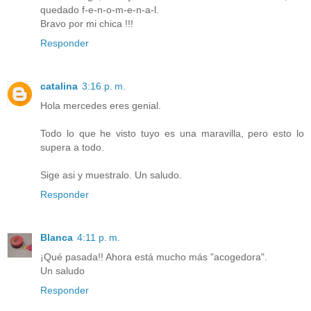
quedado f-e-n-o-m-e-n-a-l.
Bravo por mi chica !!!
Responder
catalina
3:16 p. m.
Hola mercedes eres genial.
Todo lo que he visto tuyo es una maravilla, pero esto lo
supera a todo.
Sige asi y muestralo. Un saludo.
Responder
Blanca
4:11 p. m.
¡Qué pasada!! Ahora está mucho más "acogedora".
Un saludo
Responder