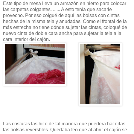
Este tipo de mesa lleva un armazón en hierro para colocar
las carpetas colgantes. ...... A esto tenía que sacarle
provecho. Por eso colgué de aquí las bolsas con cintas
hechas de la misma tela y anudadas. Como el frontal de la
más estrecha no tiene dónde sujetar las cintas, coloqué de
nuevo cinta de doble cara ancha para sujetar la tela a la
cara interior del cajón.
Las costuras las hice de tal manera que puedera hacerlas
las bolsas reversbles. Quedaba feo que al abrir el cajón se