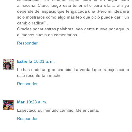
almacenar.Claro, luego está tener sitio para ella,... ahí ya
depende del espacio que tenga cada una .Pero mi idea era
sólo mostraros cómo algo más feo que picio puede dar " un
cambio radical" .
Gracias por vuestras palabras. Veo gente nueva por aquí, o
al menos nueva en comentarios.
Responder
Estrella
10:01 a. m.
Le has dado un gran cambio. La verdad que trabajos como
este reconfortan mucho
Responder
Mar
10:23 a. m.
Espectacular, menudo cambio. Me encanta.
Responder