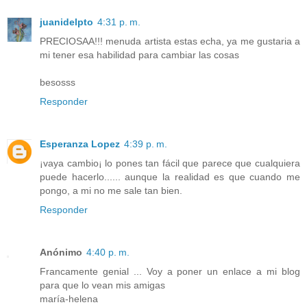
juanidelpto
4:31 p. m.
PRECIOSAA!!! menuda artista estas echa, ya me gustaria a
mi tener esa habilidad para cambiar las cosas
besosss
Responder
Esperanza Lopez
4:39 p. m.
¡vaya cambio¡ lo pones tan fácil que parece que cualquiera
puede hacerlo...... aunque la realidad es que cuando me
pongo, a mi no me sale tan bien.
Responder
Anónimo
4:40 p. m.
Francamente genial ... Voy a poner un enlace a mi blog
para que lo vean mis amigas
maría-helena