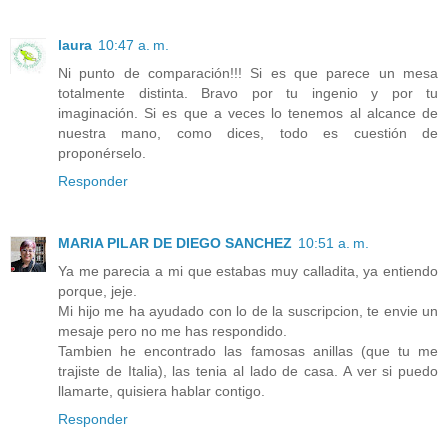
laura
10:47 a. m.
Ni punto de comparación!!! Si es que parece un mesa
totalmente distinta. Bravo por tu ingenio y por tu
imaginación. Si es que a veces lo tenemos al alcance de
nuestra mano, como dices, todo es cuestión de
proponérselo.
Responder
MARIA PILAR DE DIEGO SANCHEZ
10:51 a. m.
Ya me parecia a mi que estabas muy calladita, ya entiendo
porque, jeje.
Mi hijo me ha ayudado con lo de la suscripcion, te envie un
mesaje pero no me has respondido.
Tambien he encontrado las famosas anillas (que tu me
trajiste de Italia), las tenia al lado de casa. A ver si puedo
llamarte, quisiera hablar contigo.
Responder