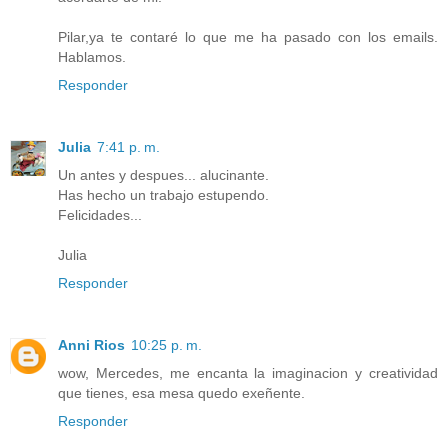
Pilar,ya te contaré lo que me ha pasado con los emails.
Hablamos.
Responder
Julia
7:41 p. m.
Un antes y despues... alucinante.
Has hecho un trabajo estupendo.
Felicidades...
Julia
Responder
Anni Rios
10:25 p. m.
wow, Mercedes, me encanta la imaginacion y creatividad
que tienes, esa mesa quedo exeñente.
Responder