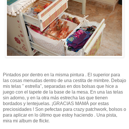
Pintados por dentro en la misma pintura . El superior para
las cosas menudas dentro de una cestita de mimbre. Debajo
mis telas " estrella", separadas en dos bolsas que hice a
juego con el tapete de la base de la mesa. En una las telas
sin adorno, y en la otra más estrecha las que tienen
bordados y lentejuelas. ¡GRACIAS MAMÁ por estas
preciosidades ! Son pefectas para crazy patchwork, bolsos o
para aplicar en lo último que estoy haciendo . Una pista,
mira mi album de flickr.