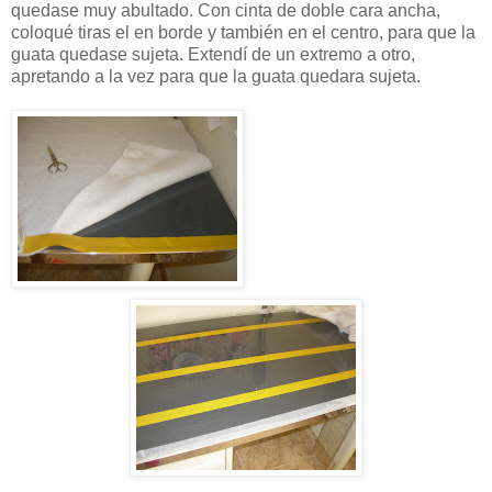
quedase muy abultado. Con cinta de doble cara ancha,
coloqué tiras el en borde y también en el centro, para que la
guata quedase sujeta. Extendí de un extremo a otro,
apretando a la vez para que la guata quedara sujeta.