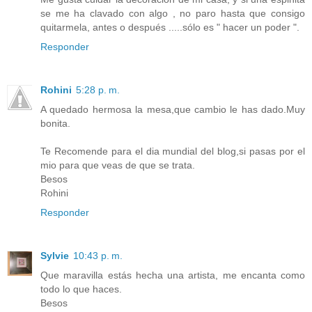
se me ha clavado con algo , no paro hasta que consigo
quitarmela, antes o después .....sólo es " hacer un poder ".
Responder
Rohini
5:28 p. m.
A quedado hermosa la mesa,que cambio le has dado.Muy
bonita.
Te Recomende para el dia mundial del blog,si pasas por el
mio para que veas de que se trata.
Besos
Rohini
Responder
Sylvie
10:43 p. m.
Que maravilla estás hecha una artista, me encanta como
todo lo que haces.
Besos