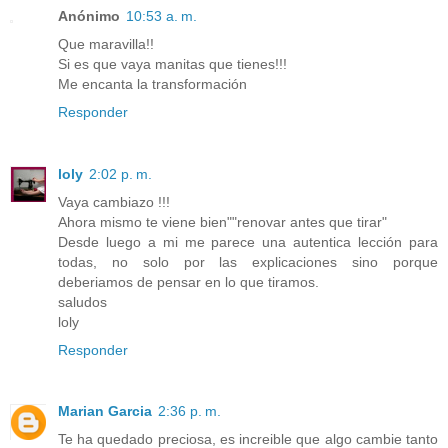
Anónimo
10:53 a. m.
Que maravilla!!
Si es que vaya manitas que tienes!!!
Me encanta la transformación
Responder
loly
2:02 p. m.
Vaya cambiazo !!!
Ahora mismo te viene bien""renovar antes que tirar"
Desde luego a mi me parece una autentica lección para
todas, no solo por las explicaciones sino porque
deberiamos de pensar en lo que tiramos.
saludos
loly
Responder
Marian Garcia
2:36 p. m.
Te ha quedado preciosa, es increible que algo cambie tanto