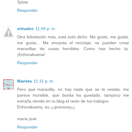
Sylvie
Responder
virtudes
11:04 p. m.
Otra felicitación más, está todo dicho. Me gusta, me gusta,
me gusta... Me encanta el reciclaje, se pueden crear
maravillas de cosas horribles. Como has hecho tu.
¡Enhorabuena!
Responder
Marieta
11:31 p. m.
Pero que maravilla, no hay nada que se te resista, me
parece increible, que bonita ha quedado, tampoco me
extraña viendo en tu blog el resto de tus trabajos
Enhorabuena, es ¡¡¡preciosa¡¡¡
maria jové
Responder