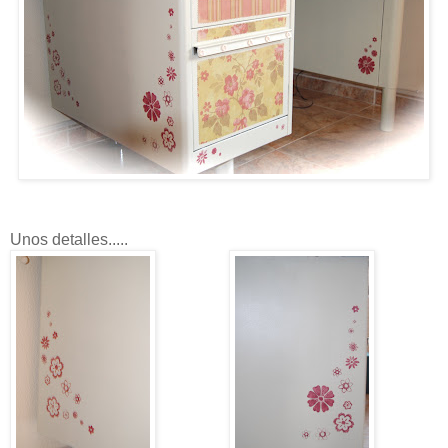
Unos detalles.....