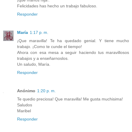
Felicidades has hecho un trabajo fabuloso.
Responder
María
1:17 p. m.
¡Que maravilla! Te ha quedado genial. Y tiene mucho
trabajo. ¡Como te cunde el tiempo!
Ahora con esa mesa a seguir haciendo tus maravillosos
trabajos y a enseñarnoslos.
Un saludo, María.
Responder
Anónimo
1:20 p. m.
Te quedio preciosa! Que maravilla! Me gusta muchisima!
Saludos
Maribel
Responder